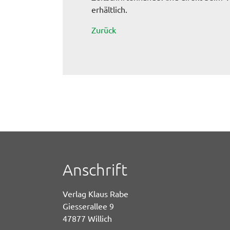
erhältlich.
Zurück
Anschrift
Verlag Klaus Rabe
Giesserallee 9
47877 Willich