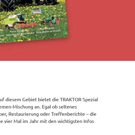
 auf diesem Gebiet bietet die TRAKTOR Spezial
emen-Mischung an. Egal ob seltenes
r, Restaurierung oder Treffenberichte – die
 vier Mal im Jahr mit den wichtigsten Infos