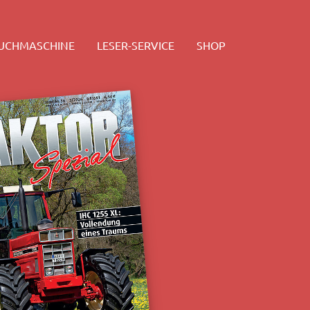
SUCHMASCHINE
LESER-SERVICE
SHOP