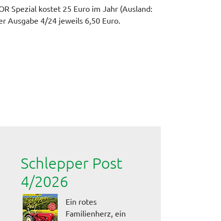
 Spezial kostet 25 Euro im Jahr (Ausland:
der Ausgabe 4/24 jeweils 6,50 Euro.
Schlepper Post
4/2026
Ein rotes
Familienherz, ein