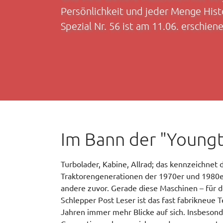
Persönlichkeit und jeder Menge Histo
Spezial Nr. 56 ist am 11.06. erschiene
Im Bann der "Young
Turbolader, Kabine, Allrad; das kennzeichnet 
Traktorengenerationen der 1970er und 1980e
andere zuvor. Gerade diese Maschinen – für 
Schlepper Post Leser ist das fast fabrikneue T
Jahren immer mehr Blicke auf sich. Insbesond