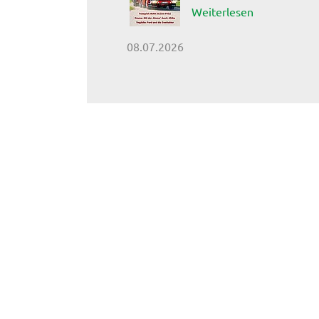
Weiterlesen
08.07.2026