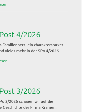
esen
Post 4/2026
s Familienherz, ein charakterstarker
nd vieles mehr in der SPo 4/2026...
esen
Post 3/2026
SPo 3/2026 schauen wir auf die
 Geschichte der Firma Kramer...