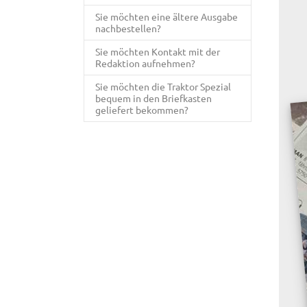
Sie möchten eine ältere Ausgabe
nachbestellen?
Sie möchten Kontakt mit der
Redaktion aufnehmen?
Sie möchten die Traktor Spezial
bequem in den Briefkasten
geliefert bekommen?