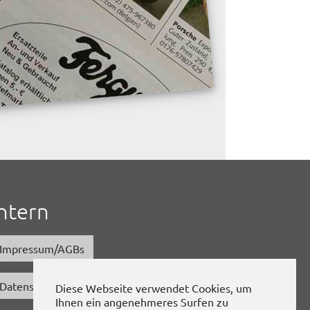
Intern
Impressum/AGBs
Datenschutz
Diese Webseite verwendet Cookies, um
Ihnen ein angenehmeres Surfen zu