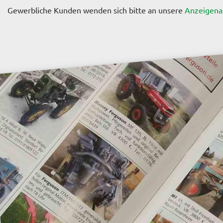
Gewerbliche Kunden wenden sich bitte an unsere
Anzeigena