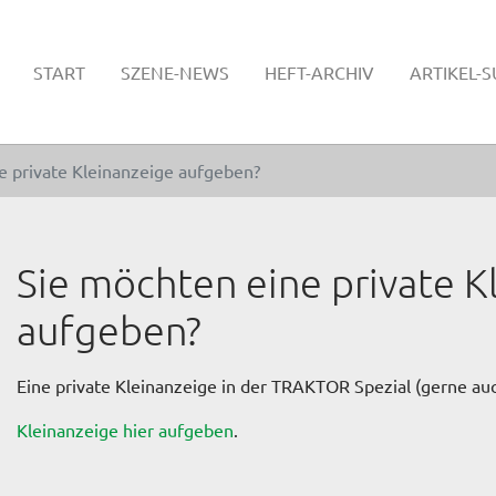
START
SZENE-NEWS
HEFT-ARCHIV
ARTIKEL-
e private Kleinanzeige aufgeben?
Sie möchten eine private K
aufgeben?
Eine private Kleinanzeige in der TRAKTOR Spezial (gerne auch
Kleinanzeige hier aufgeben
.