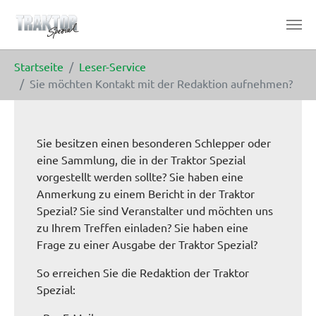
Zum Hauptinhalt springen
Sie sind hier:
Startseite
Leser-Service
Sie möchten Kontakt mit der Redaktion aufnehmen?
Sie besitzen einen besonderen Schlepper oder
eine Sammlung, die in der Traktor Spezial
vorgestellt werden sollte? Sie haben eine
Anmerkung zu einem Bericht in der Traktor
Spezial? Sie sind Veranstalter und möchten uns
zu Ihrem Treffen einladen? Sie haben eine
Frage zu einer Ausgabe der Traktor Spezial?
So erreichen Sie die Redaktion der Traktor
Spezial: