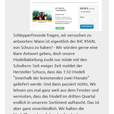
Schlepperfreunde fragen, wir versuchen zu
antworten: Wann ist eigentlich der IHC 956XL
von Schuco zu haben? - Wir würden gerne eine
klare Antwort geben, doch unsere
Modellabteilung zuckt nur müde mit den
Schultern: Seit ewiger Zeit meldet der
Hersteller Schuco, dass das 1:32-Modell
"innerhalb der kommenden zwei Monate"
geliefert werde. Und dann passiert nichts. Wir
lehnen uns mal ganz weit aus dem Fenster und
vermuten, dass das Modell im dritten Quartal
endlich in unserem Sortiment auftaucht. Das ist
aber ganz unverbindlich. Wir halten die