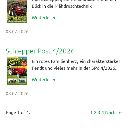
Blick in die Mähdruschtechnik
Weiterlesen
08.07.2026
Schlepper Post 4/2026
Ein rotes Familienherz, ein charakterstarker
Fendt und vieles mehr in der SPo 4/2026...
Weiterlesen
08.07.2026
Page 1 of 4.
1
2
3
4
Nächste