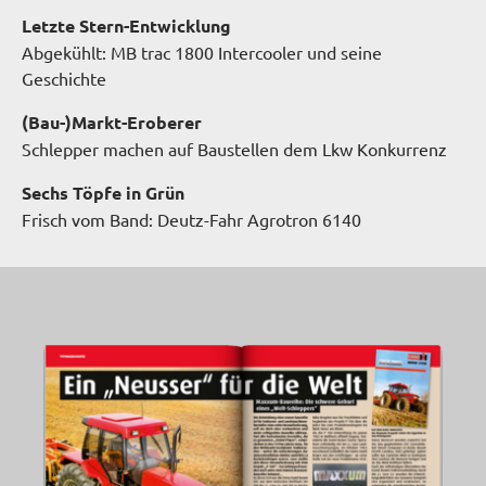
Letzte Stern-Entwicklung
Abgekühlt: MB trac 1800 Intercooler und seine
Geschichte
(Bau-)Markt-Eroberer
Schlepper machen auf Baustellen dem Lkw Konkurrenz
Sechs Töpfe in Grün
Frisch vom Band: Deutz-Fahr Agrotron 6140