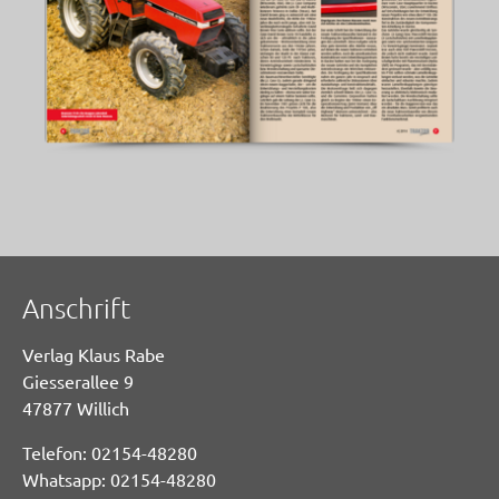
Anschrift
Verlag Klaus Rabe
Giesserallee 9
47877 Willich
Telefon: 02154-48280
Whatsapp: 02154-48280