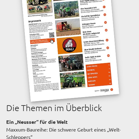
Die Themen im Überblick
Ein „Neusser“ für die Welt
Maxxum-Baureihe: Die schwere Geburt eines „Welt-
Schleppers“