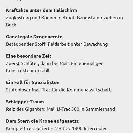
Kraftakte unter
dem Fallschirm
Zugleistung und Können gefragt: Baumstammziehen in
Bech
Ganz legale Drogenernte
Betäubender Stoff: Feldarbeit unter Bewachung
Eine besondere Zeit
Zuerst Schlüter, dann bei Mali: Ein ehemaliger
Konstrukteur erzählt
Ein Fall für Spezialisten
Stufenloser Mali-Trac für die Kommunalwirtschaft
Schlepper-Traum
Reiz des Giganten: Mali Li-Trac 300 in Sammlerhand
Dem Stern
die Krone aufgesetzt
Komplett restauriert – MB trac 1800 Intercooler