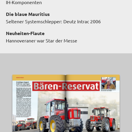
IH-Komponenten
Die blaue Mauritius
Seltener Systemschlepper: Deutz Intrac 2006
Neuheiten-Flaute
Hannoveraner war Star der Messe