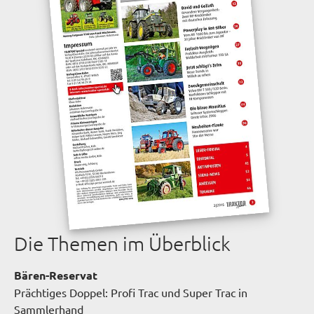
Die Themen im Überblick
Bären-Reservat
Prächtiges Doppel: Profi Trac und Super Trac in
Sammlerhand