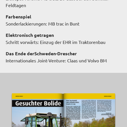
Feldtagen
Farbenspiel
Sonderlackierungen: MB trac in Bunt
Elektronisch getragen
Schritt vorwärts: Einzug der EHR im Traktorenbau
Das Ende der
Schweden-Drescher
Internationales Joint-Venture: Claas und Volvo BM