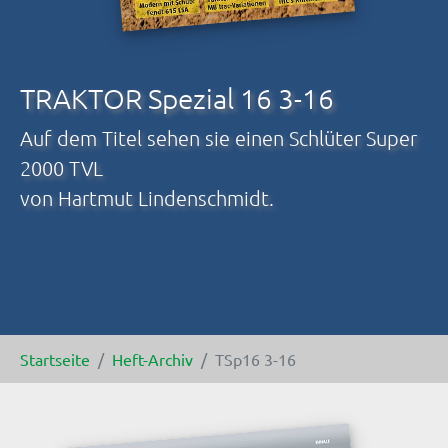
TRAKTOR Spezial 16 3-16
Auf dem Titel sehen sie einen Schlüter Super
2000 TVL
von Hartmut Lindenschmidt.
Sie sind hier:
Startseite
Heft-Archiv
TSp16 3-16