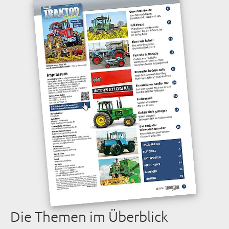
Die Themen im Überblick