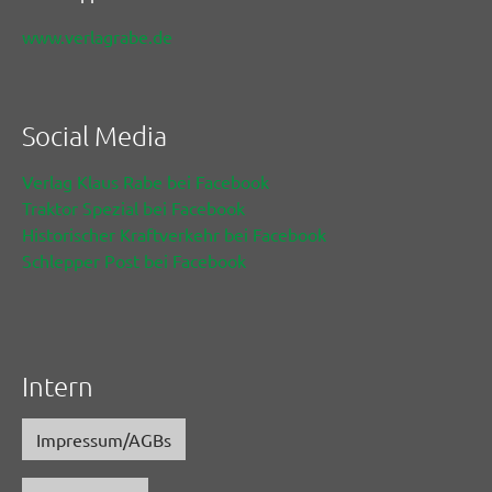
www.verlagrabe.de
Social Media
Verlag Klaus Rabe bei Facebook
Traktor Spezial bei Facebook
Historischer Kraftverkehr bei Facebook
Schlepper Post bei Facebook
Intern
Impressum/AGBs