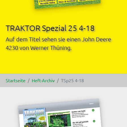
TRAKTOR Spezial 25 4-18
Auf dem Titel sehen sie einen John Deere
4230 von Werner Thüning.
Sie sind hier:
Startseite
Heft-Archiv
TSp25 4-18