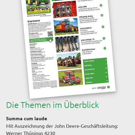
Die Themen im Überblick
Summa cum laude
Mit Auszeichnung der John Deere-Geschäftsleitung:
Werner Thünings 4230