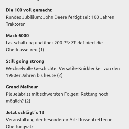
Die 100 voll gemacht
Rundes Jubiläum: John Deere fertigt seit 100 Jahren
Traktoren
Mach 6000
Lastschaltung und über 200 PS: ZF definiert die
Oberklasse neu (1)
Still going strong
Wechselvolle Geschichte: Versatile-Knicklenker von den
1980er Jahren bis heute (2)
Grand Malheur
Pleuelabriss mit schwersten Folgen: Rettung noch
möglich? (2)
Jetzt schlägt´s 13
Veranstaltung der besonderen Art: Russentreffen in
Oberlungwitz