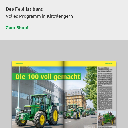
Das Feld ist bunt
Volles Programm in Kirchlengern
Zum Shop!