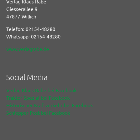
Verlag Klaus Rabe
Giesserallee 9
47877 Willich
Telefon: 02154-48280
Whatsapp: 02154-48280
www.verlagrabe.de
Social Media
Verlag Klaus Rabe bei Facebook
Traktor Spezial bei Facebook
Historischer Kraftverkehr bei Facebook
Schlepper Post bei Facebook