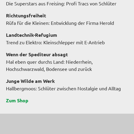
Die Superstars aus Freising: Profi Tracs von Schlüter
Richtungsfreiheit
Rüfa für die Kleinen: Entwicklung der Firma Herold
Landtechnik-Refugium
Trend zu Elektro: Kleinschlepper mit E-Antrieb
Wenn der Spediteur absagt
Mal eben quer durchs Land: Niederrhein,
Hochschwarzwald, Bodensee und zurück
Junge Wilde am Werk
Hallbergmoos: Schlüter zwischen Nostalgie und Alltag
Zum Shop