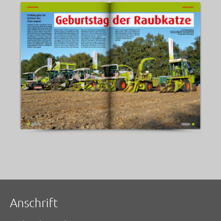
Anschrift