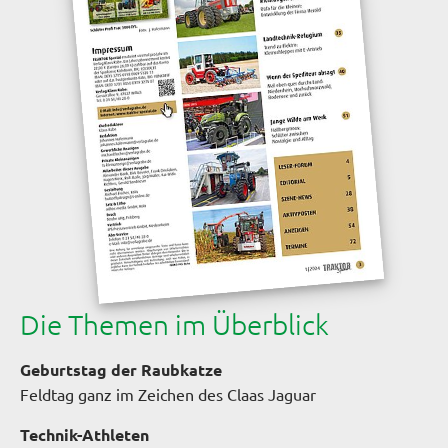
Die Themen im Überblick
Geburtstag der Raubkatze
Feldtag ganz im Zeichen des Claas Jaguar
Technik-Athleten